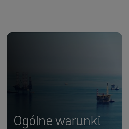
Ogólne warunki