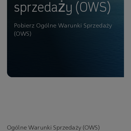
sprzedaży (OWS)
Pobierz Ogólne Warunki Sprzedaży
(OWS)
Ogólne Warunki Sprzedaży (OWS)