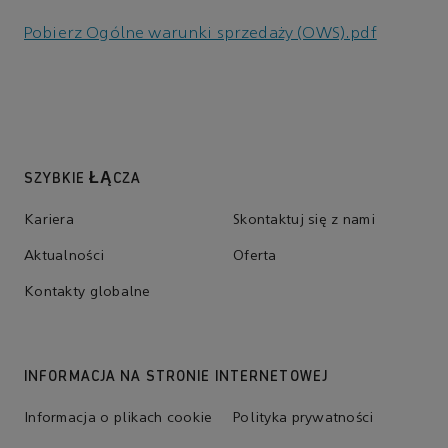
Pobierz Ogólne warunki sprzedaży (OWS).pdf
SZYBKIE ŁĄCZA
Kariera
Skontaktuj się z nami
Aktualności
Oferta
Kontakty globalne
INFORMACJA NA STRONIE INTERNETOWEJ
Informacja o plikach cookie
Polityka prywatności